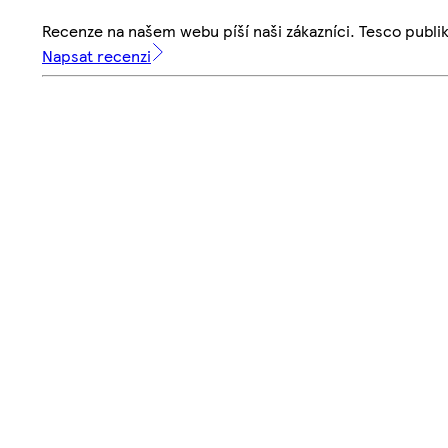
Recenze na našem webu píší naši zákazníci. Tesco publ
Napsat recenzi