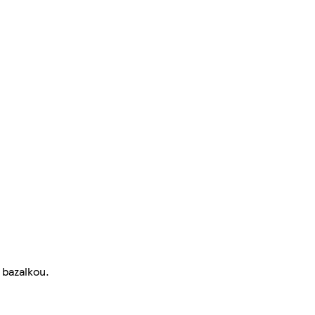
 bazalkou.