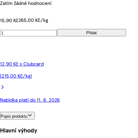
Zatím žádné hodnocení
265,00 Kč/kg
15,90 Kč
Přidat
12,90 Kč s Clubcard
(215,00 Kč/kg)
Nabídka platí do 11. 8. 2026
Popis produktu
Hlavní výhody