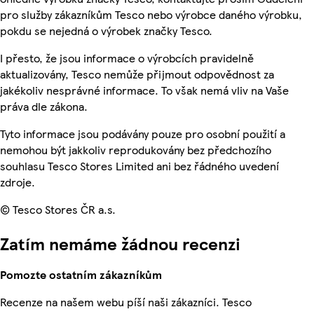
pro služby zákazníkům Tesco nebo výrobce daného výrobku,
pokdu se nejedná o výrobek značky Tesco.
I přesto, že jsou informace o výrobcích pravidelně
aktualizovány, Tesco nemůže přijmout odpovědnost za
jakékoliv nesprávné informace. To však nemá vliv na Vaše
práva dle zákona.
Tyto informace jsou podávány pouze pro osobní použití a
nemohou být jakkoliv reprodukovány bez předchozího
souhlasu Tesco Stores Limited ani bez řádného uvedení
zdroje.
© Tesco Stores ČR a.s.
Zatím nemáme žádnou recenzi
Pomozte ostatním zákazníkům
Recenze na našem webu píší naši zákazníci. Tesco