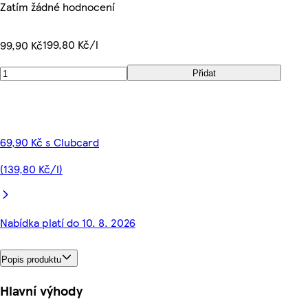
Zatím žádné hodnocení
199,80 Kč/l
99,90 Kč
Přidat
69,90 Kč s Clubcard
(139,80 Kč/l)
Nabídka platí do 10. 8. 2026
Popis produktu
Hlavní výhody