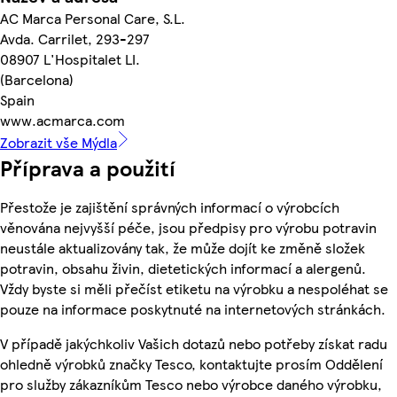
AC Marca Personal Care, S.L.
Avda. Carrilet, 293-297
08907 L'Hospitalet LI.
(Barcelona)
Spain
www.acmarca.com
Zobrazit vše Mýdla
Příprava a použití
Přestože je zajištění správných informací o výrobcích
věnována nejvyšší péče, jsou předpisy pro výrobu potravin
neustále aktualizovány tak, že může dojít ke změně složek
potravin, obsahu živin, dietetických informací a alergenů.
Vždy byste si měli přečíst etiketu na výrobku a nespoléhat se
pouze na informace poskytnuté na internetových stránkách.
V případě jakýchkoliv Vašich dotazů nebo potřeby získat radu
ohledně výrobků značky Tesco, kontaktujte prosím Oddělení
pro služby zákazníkům Tesco nebo výrobce daného výrobku,