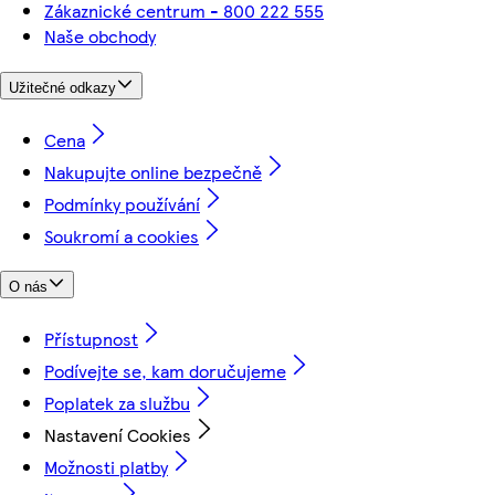
Zákaznické centrum - 800 222 555
Naše obchody
Užitečné odkazy
Cena
Nakupujte online bezpečně
Podmínky používání
Soukromí a cookies
O nás
Přístupnost
Podívejte se, kam doručujeme
Poplatek za službu
Nastavení Cookies
Možnosti platby