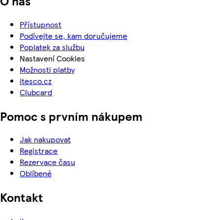
O nás
Přístupnost
Podívejte se, kam doručujeme
Poplatek za službu
Nastavení Cookies
Možnosti platby
itesco.cz
Clubcard
Pomoc s prvním nákupem
Jak nakupovat
Registrace
Rezervace času
Oblíbené
Kontakt