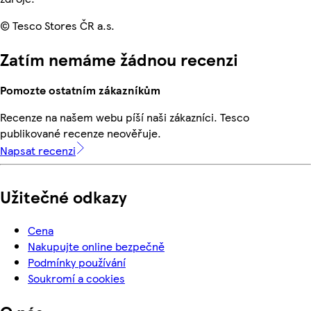
© Tesco Stores ČR a.s.
Zatím nemáme žádnou recenzi
Pomozte ostatním zákazníkům
Recenze na našem webu píší naši zákazníci. Tesco
publikované recenze neověřuje.
Napsat recenzi
Užitečné odkazy
Cena
Nakupujte online bezpečně
Podmínky používání
Soukromí a cookies