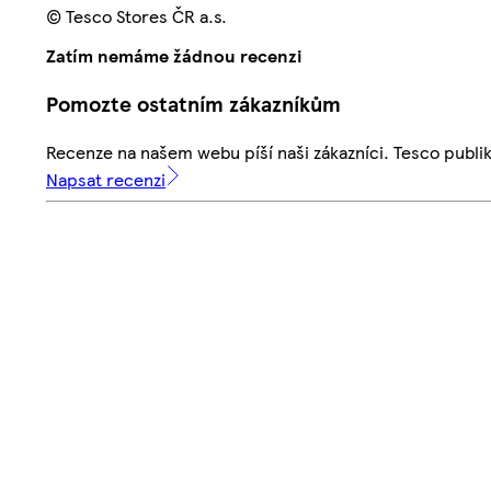
© Tesco Stores ČR a.s.
Zatím nemáme žádnou recenzi
Pomozte ostatním zákazníkům
Recenze na našem webu píší naši zákazníci. Tesco publ
Napsat recenzi