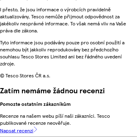
I přesto, že jsou informace o výrobcích pravidelně
aktualizovány, Tesco nemůže přijmout odpovědnost za
jakékoliv nesprávné informace. To však nemá vliv na Vaše
práva dle zákona.
Tyto informace jsou podávány pouze pro osobní použití a
nemohou být jakkoliv reprodukovány bez předchozího
souhlasu Tesco Stores Limited ani bez řádného uvedení
zdroje.
© Tesco Stores ČR a.s.
Zatím nemáme žádnou recenzi
Pomozte ostatním zákazníkům
Recenze na našem webu píší naši zákazníci. Tesco
publikované recenze neověřuje.
Napsat recenzi