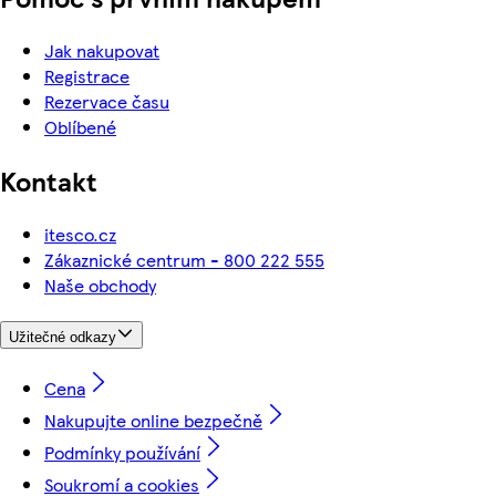
Jak nakupovat
Registrace
Rezervace času
Oblíbené
Kontakt
itesco.cz
Zákaznické centrum - 800 222 555
Naše obchody
Užitečné odkazy
Cena
Nakupujte online bezpečně
Podmínky používání
Soukromí a cookies