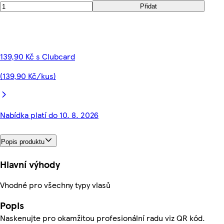
Přidat
139,90 Kč s Clubcard
(139,90 Kč/kus)
Nabídka platí do 10. 8. 2026
Popis produktu
Hlavní výhody
Vhodné pro všechny typy vlasů
Popis
Naskenujte pro okamžitou profesionální radu viz QR kód.