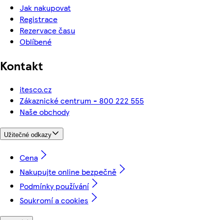
Jak nakupovat
Registrace
Rezervace času
Oblíbené
Kontakt
itesco.cz
Zákaznické centrum - 800 222 555
Naše obchody
Užitečné odkazy
Cena
Nakupujte online bezpečně
Podmínky používání
Soukromí a cookies