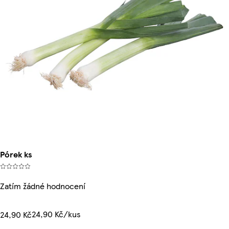
Pórek ks
Zatím žádné hodnocení
24,90 Kč/kus
24,90 Kč