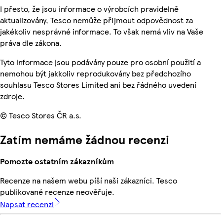
I přesto, že jsou informace o výrobcích pravidelně
aktualizovány, Tesco nemůže přijmout odpovědnost za
jakékoliv nesprávné informace. To však nemá vliv na Vaše
práva dle zákona.
Tyto informace jsou podávány pouze pro osobní použití a
nemohou být jakkoliv reprodukovány bez předchozího
souhlasu Tesco Stores Limited ani bez řádného uvedení
zdroje.
© Tesco Stores ČR a.s.
Zatím nemáme žádnou recenzi
Pomozte ostatním zákazníkům
Recenze na našem webu píší naši zákazníci. Tesco
publikované recenze neověřuje.
Napsat recenzi