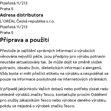
Plzeňská 11/213
Praha 5
Adresa distributora
L'ORÉAL Česká republika s.r.o.
Plzeňská 11/213
Praha 5
Příprava a použití
Přestože je zajištění správných informací o výrobcích
věnována nejvyšší péče, jsou předpisy pro výrobu potravin
neustále aktualizovány tak, že může dojít ke změně složek
potravin, obsahu živin, dietetických informací a alergenů.
Vždy byste si měli přečíst etiketu na výrobku a nespoléhat se
pouze na informace poskytnuté na internetových stránkách.
V případě jakýchkoliv Vašich dotazů nebo potřeby získat radu
ohledně výrobků značky Tesco, kontaktujte prosím Oddělení
pro služby zákazníkům Tesco nebo výrobce daného výrobku,
pokdu se nejedná o výrobek značky Tesco.