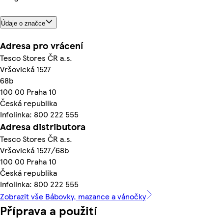
Údaje o značce
Adresa pro vrácení
Tesco Stores ČR a.s.
Vršovická 1527
68b
100 00 Praha 10
Česká republika
Infolinka: 800 222 555
Adresa distributora
Tesco Stores ČR a.s.
Vršovická 1527/68b
100 00 Praha 10
Česká republika
Infolinka: 800 222 555
Zobrazit vše Bábovky, mazance a vánočky
Příprava a použití