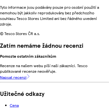
Tyto informace jsou podávány pouze pro osobní použití a
nemohou být jakkoliv reprodukovány bez předchozího
souhlasu Tesco Stores Limited ani bez řádného uvedení
zdroje.
© Tesco Stores ČR a.s.
Zatím nemáme žádnou recenzi
Pomozte ostatním zákazníkům
Recenze na našem webu píší naši zákazníci. Tesco
publikované recenze neověřuje.
Napsat recenzi
Užitečné odkazy
Cena