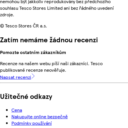
nemohou být jakkoliv reprodukovány bez předchozího
souhlasu Tesco Stores Limited ani bez řádného uvedení
zdroje.
© Tesco Stores ČR a.s.
Zatím nemáme žádnou recenzi
Pomozte ostatním zákazníkům
Recenze na našem webu píší naši zákazníci. Tesco
publikované recenze neověřuje.
Napsat recenzi
Užitečné odkazy
Cena
Nakupujte online bezpečně
Podmínky používání