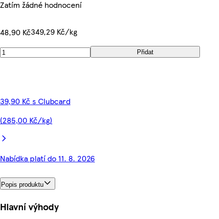
Zatím žádné hodnocení
349,29 Kč/kg
48,90 Kč
Přidat
39,90 Kč s Clubcard
(285,00 Kč/kg)
Nabídka platí do 11. 8. 2026
Popis produktu
Hlavní výhody