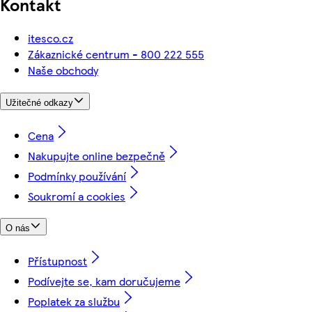
Kontakt
itesco.cz
Zákaznické centrum - 800 222 555
Naše obchody
Užitečné odkazy
Cena
Nakupujte online bezpečně
Podmínky používání
Soukromí a cookies
O nás
Přístupnost
Podívejte se, kam doručujeme
Poplatek za službu