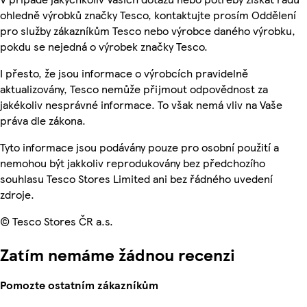
ohledně výrobků značky Tesco, kontaktujte prosím Oddělení
pro služby zákazníkům Tesco nebo výrobce daného výrobku,
pokdu se nejedná o výrobek značky Tesco.
I přesto, že jsou informace o výrobcích pravidelně
aktualizovány, Tesco nemůže přijmout odpovědnost za
jakékoliv nesprávné informace. To však nemá vliv na Vaše
práva dle zákona.
Tyto informace jsou podávány pouze pro osobní použití a
nemohou být jakkoliv reprodukovány bez předchozího
souhlasu Tesco Stores Limited ani bez řádného uvedení
zdroje.
© Tesco Stores ČR a.s.
Zatím nemáme žádnou recenzi
Pomozte ostatním zákazníkům