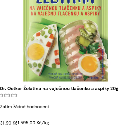
Dr. Oetker Želatina na vaječnou tlačenku a aspiky 20g
Zatím žádné hodnocení
1 595,00 Kč/kg
31,90 Kč