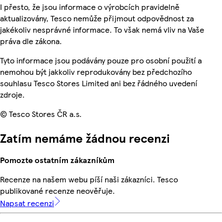
I přesto, že jsou informace o výrobcích pravidelně
aktualizovány, Tesco nemůže přijmout odpovědnost za
jakékoliv nesprávné informace. To však nemá vliv na Vaše
práva dle zákona.
Tyto informace jsou podávány pouze pro osobní použití a
nemohou být jakkoliv reprodukovány bez předchozího
souhlasu Tesco Stores Limited ani bez řádného uvedení
zdroje.
© Tesco Stores ČR a.s.
Zatím nemáme žádnou recenzi
Pomozte ostatním zákazníkům
Recenze na našem webu píší naši zákazníci. Tesco
publikované recenze neověřuje.
Napsat recenzi