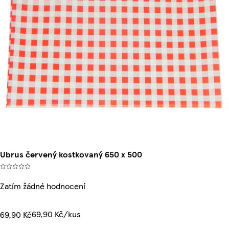
Ubrus červený kostkovaný 650 x 500
Zatím žádné hodnocení
69,90 Kč/kus
69,90 Kč