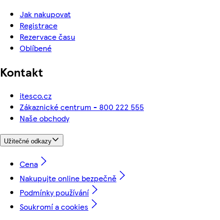
Jak nakupovat
Registrace
Rezervace času
Oblíbené
Kontakt
itesco.cz
Zákaznické centrum - 800 222 555
Naše obchody
Užitečné odkazy
Cena
Nakupujte online bezpečně
Podmínky používání
Soukromí a cookies