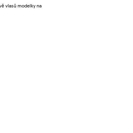
rvě vlasů modelky na