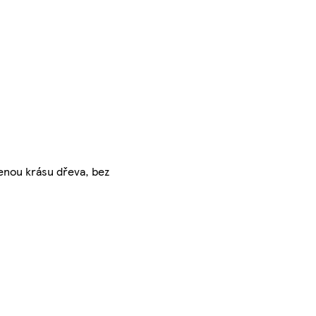
enou krásu dřeva, bez