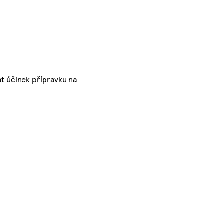
t účinek přípravku na