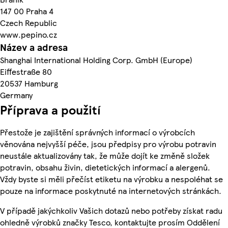
147 00 Praha 4
Czech Republic
www.pepino.cz
Název a adresa
Shanghai International Holding Corp. GmbH (Europe)
Eiffestraße 80
20537 Hamburg
Germany
Příprava a použití
Přestože je zajištění správných informací o výrobcích
věnována nejvyšší péče, jsou předpisy pro výrobu potravin
neustále aktualizovány tak, že může dojít ke změně složek
potravin, obsahu živin, dietetických informací a alergenů.
Vždy byste si měli přečíst etiketu na výrobku a nespoléhat se
pouze na informace poskytnuté na internetových stránkách.
V případě jakýchkoliv Vašich dotazů nebo potřeby získat radu
ohledně výrobků značky Tesco, kontaktujte prosím Oddělení