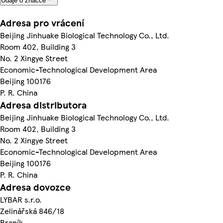
Údaje o značce
Adresa pro vrácení
Beijing Jinhuake Biological Technology Co., Ltd.
Room 402, Building 3
No. 2 Xingye Street
Economic-Technological Development Area
Beijing 100176
P. R. China
Adresa distributora
Beijing Jinhuake Biological Technology Co., Ltd.
Room 402, Building 3
No. 2 Xingye Street
Economic-Technological Development Area
Beijing 100176
P. R. China
Adresa dovozce
LYBAR s.r.o.
Zelinářská 846/18
Braník