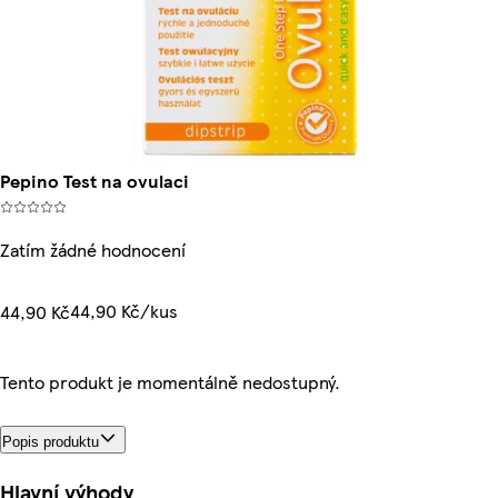
Pepino Test na ovulaci
Zatím žádné hodnocení
44,90 Kč/kus
44,90 Kč
Tento produkt je momentálně nedostupný.
Popis produktu
Hlavní výhody