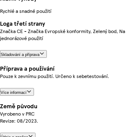
Rychlé a snadné použití
Loga třetí strany
Značka CE - Značka Evropské konformity, Zelený bod, Na
jednorázové použití
Skladování a příprava
Příprava a používání
Pouze k zevnímu použití. Určeno k sebetestování.
Více informací
Země původu
Vyrobeno v PRC
Revize: 08/2023.