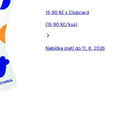
15,90 Kč s Clubcard
(15,90 Kč/kus)
Nabídka platí do 11. 8. 2026