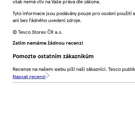
však nemá vliv na Vaše práva dle zákona.
Tyto informace jsou podávány pouze pro osobní použití 
ani bez řádného uvedení zdroje.
© Tesco Stores ČR a.s.
Zatím nemáme žádnou recenzi
Pomozte ostatním zákazníkům
Recenze na našem webu píší naši zákazníci. Tesco publ
Napsat recenzi