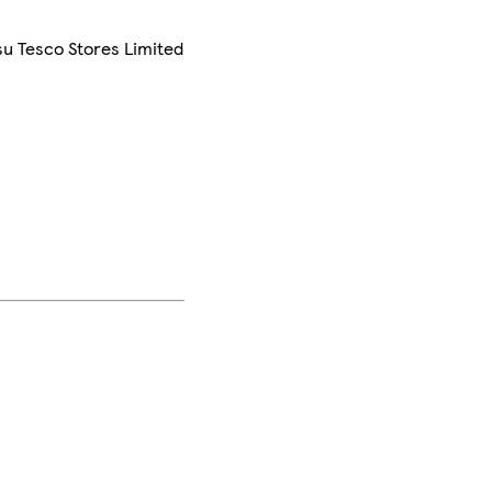
su Tesco Stores Limited