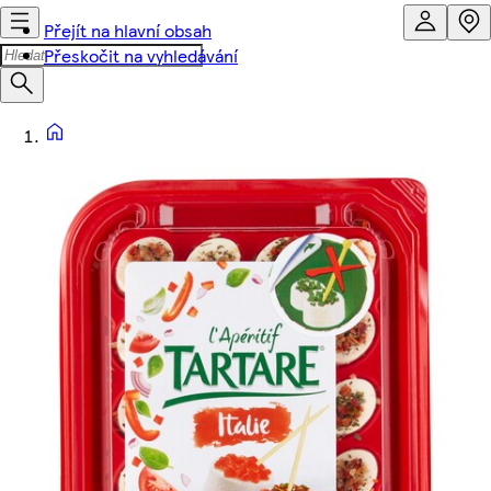
Přejít na hlavní obsah
Přeskočit na vyhledávání