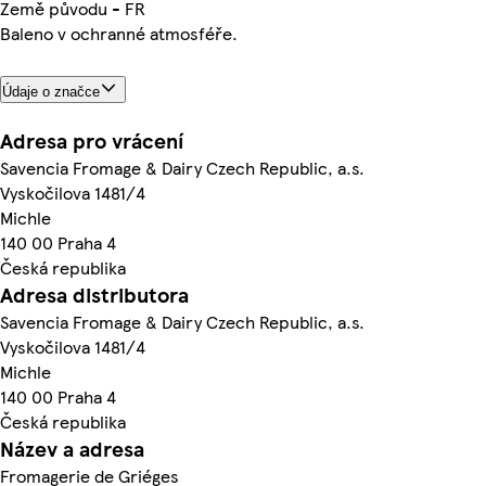
Země původu - FR
Baleno v ochranné atmosféře.
Údaje o značce
Adresa pro vrácení
Savencia Fromage & Dairy Czech Republic, a.s.
Vyskočilova 1481/4
Michle
140 00 Praha 4
Česká republika
Adresa distributora
Savencia Fromage & Dairy Czech Republic, a.s.
Vyskočilova 1481/4
Michle
140 00 Praha 4
Česká republika
Název a adresa
Fromagerie de Griéges