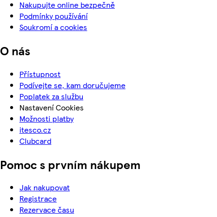
Nakupujte online bezpečně
Podmínky používání
Soukromí a cookies
O nás
Přístupnost
Podívejte se, kam doručujeme
Poplatek za službu
Nastavení Cookies
Možnosti platby
itesco.cz
Clubcard
Pomoc s prvním nákupem
Jak nakupovat
Registrace
Rezervace času