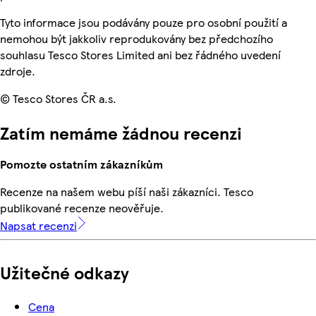
Tyto informace jsou podávány pouze pro osobní použití a
nemohou být jakkoliv reprodukovány bez předchozího
souhlasu Tesco Stores Limited ani bez řádného uvedení
zdroje.
© Tesco Stores ČR a.s.
Zatím nemáme žádnou recenzi
Pomozte ostatním zákazníkům
Recenze na našem webu píší naši zákazníci. Tesco
publikované recenze neověřuje.
Napsat recenzi
Užitečné odkazy
Cena