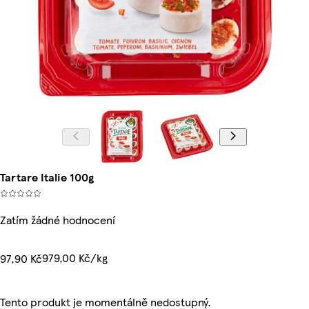
Tartare Italie 100g
Zatím žádné hodnocení
979,00 Kč/kg
97,90 Kč
Tento produkt je momentálně nedostupný.