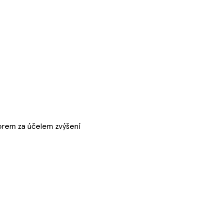
luorem za účelem zvýšení