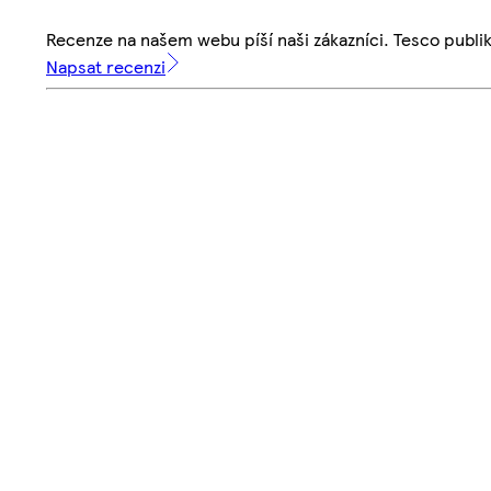
Recenze na našem webu píší naši zákazníci. Tesco publ
Napsat recenzi