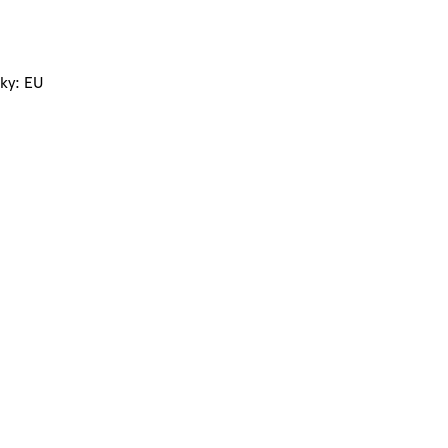
ky: EU