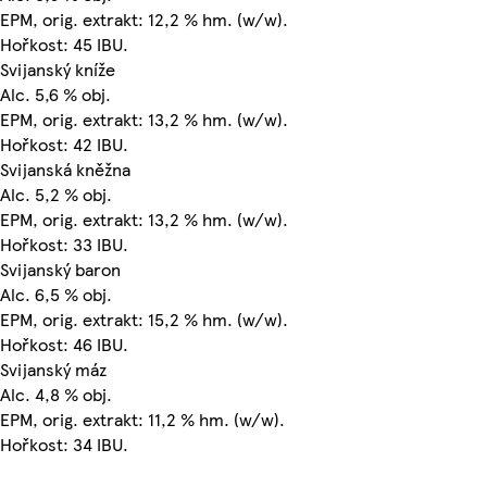
EPM, orig. extrakt: 12,2 % hm. (w/w).
Hořkost: 45 IBU.
Svijanský kníže
Alc. 5,6 % obj.
EPM, orig. extrakt: 13,2 % hm. (w/w).
Hořkost: 42 IBU.
Svijanská kněžna
Alc. 5,2 % obj.
EPM, orig. extrakt: 13,2 % hm. (w/w).
Hořkost: 33 IBU.
Svijanský baron
Alc. 6,5 % obj.
EPM, orig. extrakt: 15,2 % hm. (w/w).
Hořkost: 46 IBU.
Svijanský máz
Alc. 4,8 % obj.
EPM, orig. extrakt: 11,2 % hm. (w/w).
Hořkost: 34 IBU.