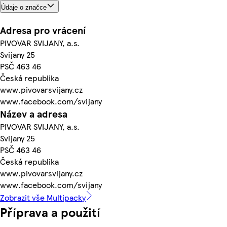
Údaje o značce
Adresa pro vrácení
PIVOVAR SVIJANY, a.s.
Svijany 25
PSČ 463 46
Česká republika
www.pivovarsvijany.cz
www.facebook.com/svijany
Název a adresa
PIVOVAR SVIJANY, a.s.
Svijany 25
PSČ 463 46
Česká republika
www.pivovarsvijany.cz
www.facebook.com/svijany
Zobrazit vše Multipacky
Příprava a použití