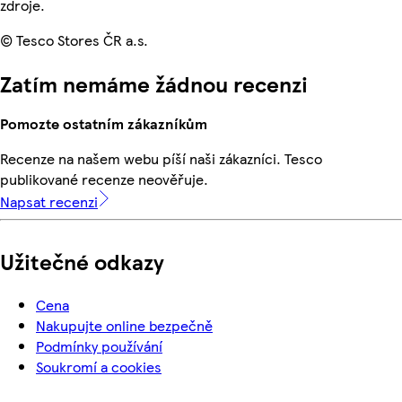
zdroje.
© Tesco Stores ČR a.s.
Zatím nemáme žádnou recenzi
Pomozte ostatním zákazníkům
Recenze na našem webu píší naši zákazníci. Tesco
publikované recenze neověřuje.
Napsat recenzi
Užitečné odkazy
Cena
Nakupujte online bezpečně
Podmínky používání
Soukromí a cookies