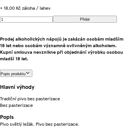
+ 18,00 Kč záloha / lahev
Přidat
Prodej alkoholických nápojů je zakázán osobám mladším
18 let nebo osobám významně ovlivněným alkoholem.
Kupní smlouva nevznikne při objednání výrobku osobou
mladší 18 let.
Popis produktu
Hlavní výhody
Tradiční pivo bez pasterizace
Bez pasterizace
Popis
Pivo světlý ležák. Pivo bez pasterizace.