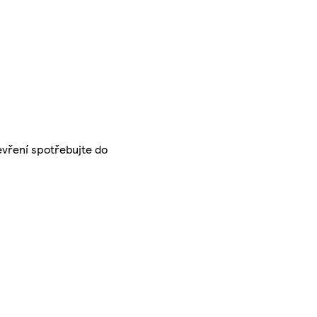
tevření spotřebujte do