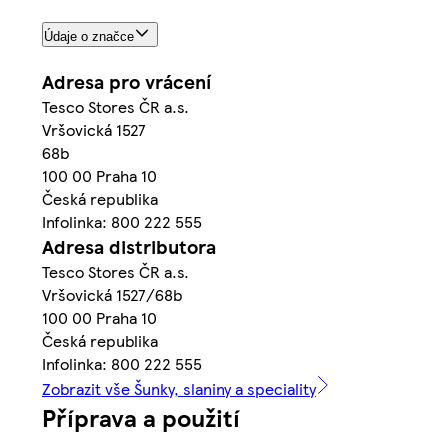
Údaje o značce
Adresa pro vrácení
Tesco Stores ČR a.s.
Vršovická 1527
68b
100 00 Praha 10
Česká republika
Infolinka: 800 222 555
Adresa distributora
Tesco Stores ČR a.s.
Vršovická 1527/68b
100 00 Praha 10
Česká republika
Infolinka: 800 222 555
Zobrazit vše Šunky, slaniny a speciality
Příprava a použití