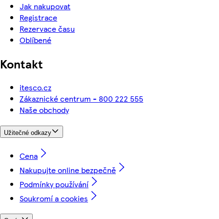
Jak nakupovat
Registrace
Rezervace času
Oblíbené
Kontakt
itesco.cz
Zákaznické centrum - 800 222 555
Naše obchody
Užitečné odkazy
Cena
Nakupujte online bezpečně
Podmínky používání
Soukromí a cookies