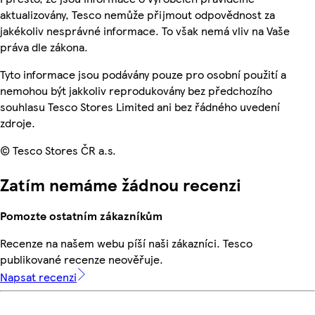
aktualizovány, Tesco nemůže přijmout odpovědnost za
jakékoliv nesprávné informace. To však nemá vliv na Vaše
práva dle zákona.
Tyto informace jsou podávány pouze pro osobní použití a
nemohou být jakkoliv reprodukovány bez předchozího
souhlasu Tesco Stores Limited ani bez řádného uvedení
zdroje.
© Tesco Stores ČR a.s.
Zatím nemáme žádnou recenzi
Pomozte ostatním zákazníkům
Recenze na našem webu píší naši zákazníci. Tesco
publikované recenze neověřuje.
Napsat recenzi