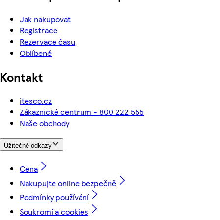
Jak nakupovat
Registrace
Rezervace času
Oblíbené
Kontakt
itesco.cz
Zákaznické centrum - 800 222 555
Naše obchody
Užitečné odkazy
Cena
Nakupujte online bezpečně
Podmínky používání
Soukromí a cookies