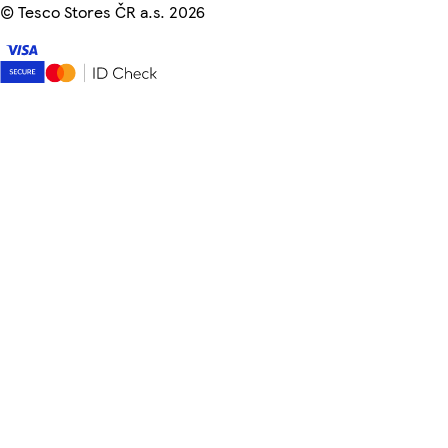
©
Tesco Stores ČR a.s. 2026