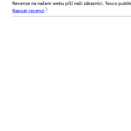
Recenze na našem webu píší naši zákazníci. Tesco publ
Napsat recenzi