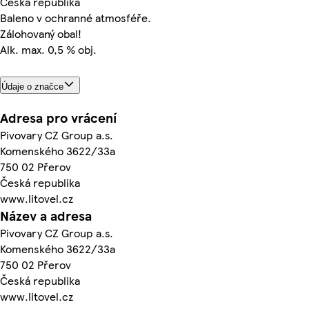
Česká republika
Baleno v ochranné atmosféře.
Zálohovaný obal!
Alk. max. 0,5 % obj.
Údaje o značce
Adresa pro vrácení
Pivovary CZ Group a.s.
Komenského 3622/33a
750 02 Přerov
Česká republika
www.litovel.cz
Název a adresa
Pivovary CZ Group a.s.
Komenského 3622/33a
750 02 Přerov
Česká republika
www.litovel.cz