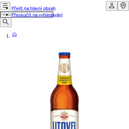
Přejít na hlavní obsah
Přeskočit na vyhledávání