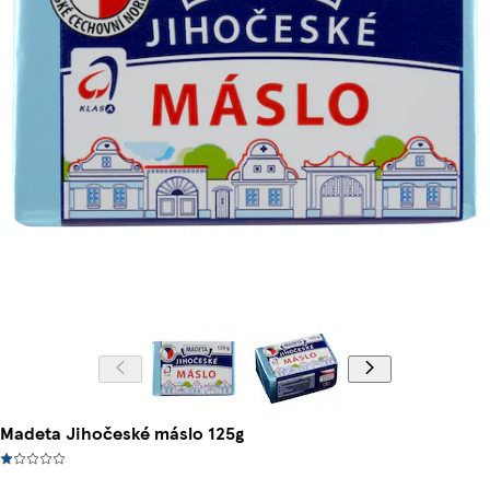
Madeta Jihočeské máslo 125g