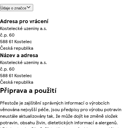
Údaje o značce
Adresa pro vrácení
Kostelecké uzeniny a.s.
č.p. 60
588 61 Kostelec
Česká republika
Název a adresa
Kostelecké uzeniny a.s.
č.p. 60
588 61 Kostelec
Česká republika
Příprava a použití
Přestože je zajištění správných informací o výrobcích
věnována nejvyšší péče, jsou předpisy pro výrobu potravin
neustále aktualizovány tak, že může dojít ke změně složek
potravin, obsahu živin, dietetických informací a alergenů.