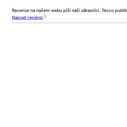
Recenze na našem webu píší naši zákazníci. Tesco publ
Napsat recenzi