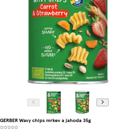
GERBER Wavy chips mrkev a jahoda 35g