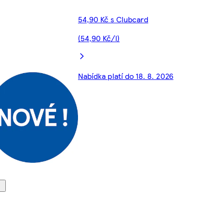
54,90 Kč s Clubcard
(54,90 Kč/l)
Nabídka platí do 18. 8. 2026