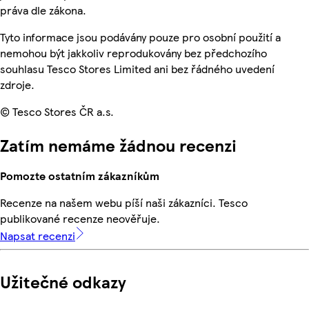
práva dle zákona.
Tyto informace jsou podávány pouze pro osobní použití a
nemohou být jakkoliv reprodukovány bez předchozího
souhlasu Tesco Stores Limited ani bez řádného uvedení
zdroje.
© Tesco Stores ČR a.s.
Zatím nemáme žádnou recenzi
Pomozte ostatním zákazníkům
Recenze na našem webu píší naši zákazníci. Tesco
publikované recenze neověřuje.
Napsat recenzi
Užitečné odkazy