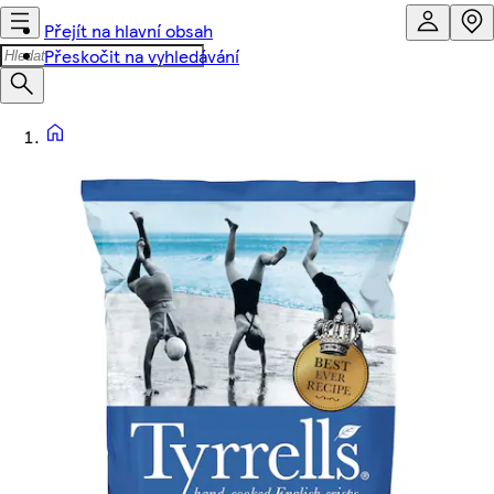
Přejít na hlavní obsah
Přeskočit na vyhledávání