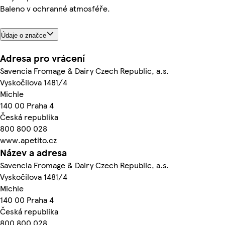
Baleno v ochranné atmosféře.
Údaje o značce
Adresa pro vrácení
Savencia Fromage & Dairy Czech Republic, a.s.
Vyskočilova 1481/4
Michle
140 00 Praha 4
Česká republika
800 800 028
www.apetito.cz
Název a adresa
Savencia Fromage & Dairy Czech Republic, a.s.
Vyskočilova 1481/4
Michle
140 00 Praha 4
Česká republika
800 800 028