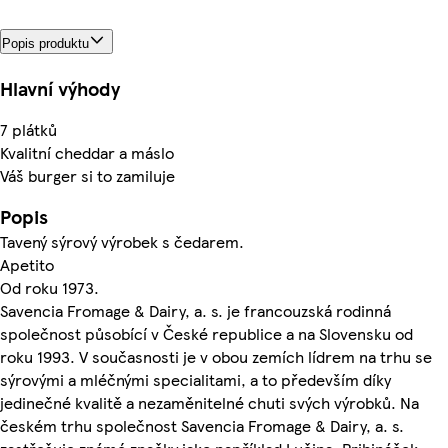
Popis produktu
Hlavní výhody
7 plátků
Kvalitní cheddar a máslo
Váš burger si to zamiluje
Popis
Tavený sýrový výrobek s čedarem.
Apetito
Od roku 1973.
Savencia Fromage & Dairy, a. s. je francouzská rodinná
společnost působící v České republice a na Slovensku od
roku 1993. V současnosti je v obou zemích lídrem na trhu se
sýrovými a mléčnými specialitami, a to především díky
jedinečné kvalitě a nezaměnitelné chuti svých výrobků. Na
českém trhu společnost Savencia Fromage & Dairy, a. s.