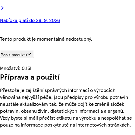
Nabídka platí do 28. 9. 2026
Tento produkt je momentálně nedostupný.
Popis produktu
Množství: 0.15l
Příprava a použití
Přestože je zajištění správných informací o výrobcích
věnována nejvyšší péče, jsou předpisy pro výrobu potravin
neustále aktualizovány tak, že může dojít ke změně složek
potravin, obsahu živin, dietetických informací a alergenů.
Vždy byste si měli přečíst etiketu na výrobku a nespoléhat se
pouze na informace poskytnuté na internetových stránkách.