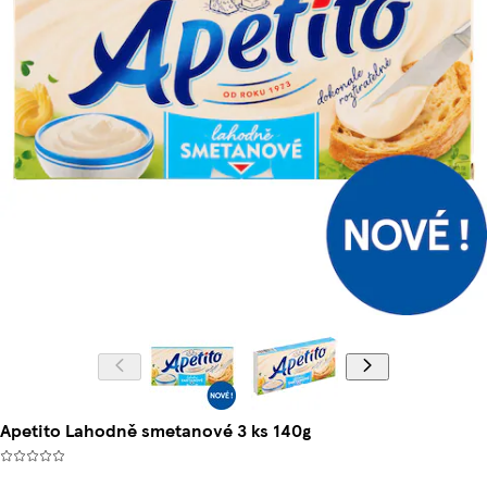
Apetito Lahodně smetanové 3 ks 140g