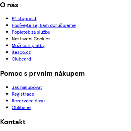
O nás
Přístupnost
Podívejte se, kam doručujeme
Poplatek za službu
Nastavení Cookies
Možnosti platby
itesco.cz
Clubcard
Pomoc s prvním nákupem
Jak nakupovat
Registrace
Rezervace času
Oblíbené
Kontakt