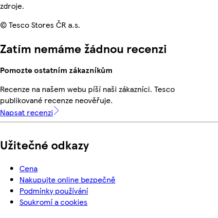
zdroje.
© Tesco Stores ČR a.s.
Zatím nemáme žádnou recenzi
Pomozte ostatním zákazníkům
Recenze na našem webu píší naši zákazníci. Tesco
publikované recenze neověřuje.
Napsat recenzi
Užitečné odkazy
Cena
Nakupujte online bezpečně
Podmínky používání
Soukromí a cookies