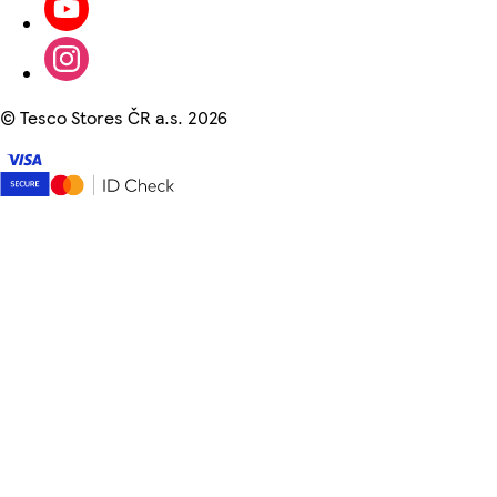
©
Tesco Stores ČR a.s. 2026