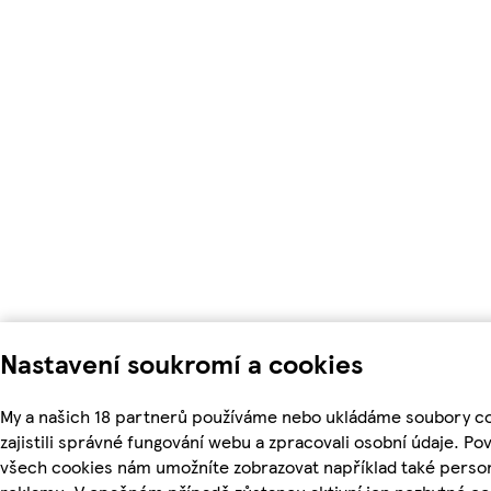
Nastavení soukromí a cookies
My a našich 18 partnerů používáme nebo ukládáme soubory c
zajistili správné fungování webu a zpracovali osobní údaje. Po
všech cookies nám umožníte zobrazovat například také perso