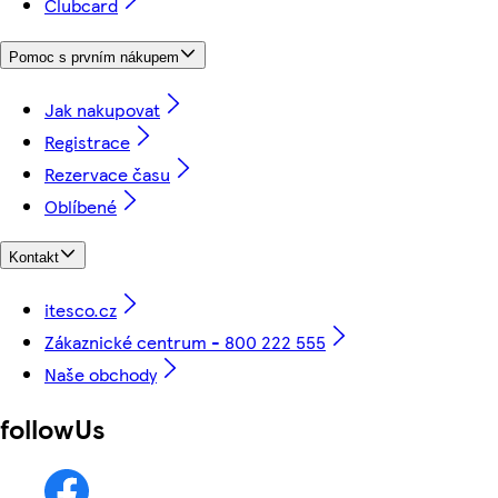
Clubcard
Pomoc s prvním nákupem
Jak nakupovat
Registrace
Rezervace času
Oblíbené
Kontakt
itesco.cz
Zákaznické centrum - 800 222 555
Naše obchody
followUs