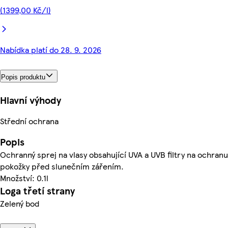
(1399,00 Kč/l)
Nabídka platí do 28. 9. 2026
Popis produktu
Hlavní výhody
Střední ochrana
Popis
Ochranný sprej na vlasy obsahující UVA a UVB filtry na ochranu
pokožky před slunečním zářením.
Množství: 0.1l
Loga třetí strany
Zelený bod