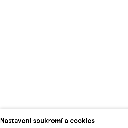
Nastavení soukromí a cookies