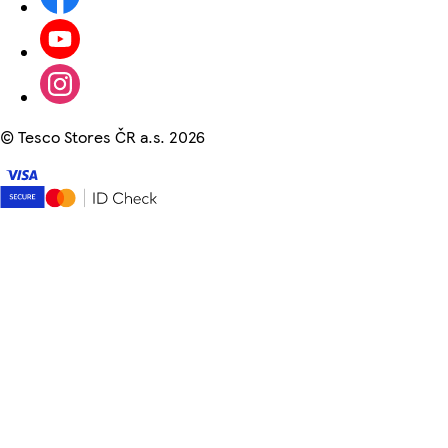
©
Tesco Stores ČR a.s. 2026