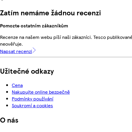
Zatím nemáme žádnou recenzi
Pomozte ostatním zákazníkům
Recenze na našem webu píší naši zákazníci. Tesco publikovan
neověřuje.
Napsat recenzi
Užitečné odkazy
Cena
Nakupujte online bezpečně
Podmínky používání
Soukromí a cookies
O nás