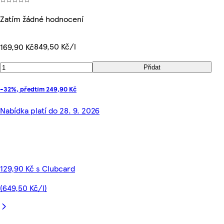
Zatím žádné hodnocení
849,50 Kč/l
169,90 Kč
Přidat
-32%, předtím 249,90 Kč
Nabídka platí do 28. 9. 2026
129,90 Kč s Clubcard
(649,50 Kč/l)