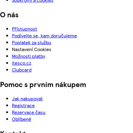
O nás
Přístupnost
Podívejte se, kam doručujeme
Poplatek za službu
Nastavení Cookies
Možnosti platby
itesco.cz
Clubcard
Pomoc s prvním nákupem
Jak nakupovat
Registrace
Rezervace času
Oblíbené