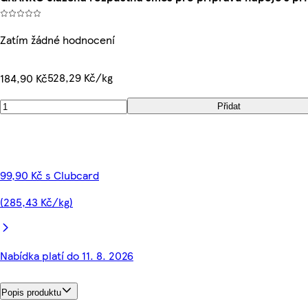
Zatím žádné hodnocení
528,29 Kč/kg
184,90 Kč
Přidat
99,90 Kč s Clubcard
(285,43 Kč/kg)
Nabídka platí do 11. 8. 2026
Popis produktu