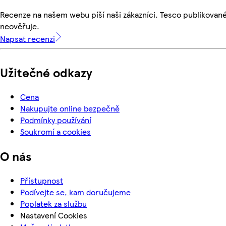
Recenze na našem webu píší naši zákazníci. Tesco publikovan
neověřuje.
Napsat recenzi
Užitečné odkazy
Cena
Nakupujte online bezpečně
Podmínky používání
Soukromí a cookies
O nás
Přístupnost
Podívejte se, kam doručujeme
Poplatek za službu
Nastavení Cookies