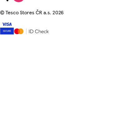
©
Tesco Stores ČR a.s. 2026