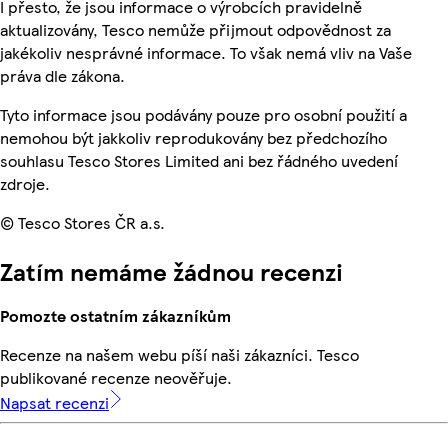
I přesto, že jsou informace o výrobcích pravidelně
aktualizovány, Tesco nemůže přijmout odpovědnost za
jakékoliv nesprávné informace. To však nemá vliv na Vaše
práva dle zákona.
Tyto informace jsou podávány pouze pro osobní použití a
nemohou být jakkoliv reprodukovány bez předchozího
souhlasu Tesco Stores Limited ani bez řádného uvedení
zdroje.
© Tesco Stores ČR a.s.
Zatím nemáme žádnou recenzi
Pomozte ostatním zákazníkům
Recenze na našem webu píší naši zákazníci. Tesco
publikované recenze neověřuje.
Napsat recenzi