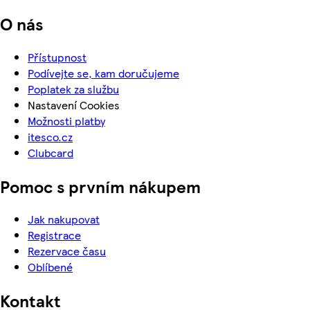
O nás
Přístupnost
Podívejte se, kam doručujeme
Poplatek za službu
Nastavení Cookies
Možnosti platby
itesco.cz
Clubcard
Pomoc s prvním nákupem
Jak nakupovat
Registrace
Rezervace času
Oblíbené
Kontakt