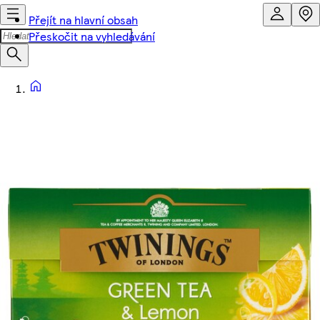
Přejít na hlavní obsah
Přeskočit na vyhledávání