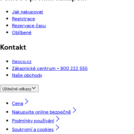
Jak nakupovat
Registrace
Rezervace času
Oblíbené
Kontakt
itesco.cz
Zákaznické centrum - 800 222 555
Naše obchody
Užitečné odkazy
Cena
Nakupujte online bezpečně
Podmínky používání
Soukromí a cookies