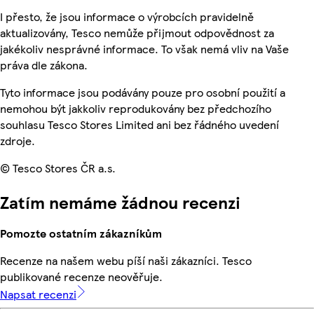
I přesto, že jsou informace o výrobcích pravidelně
aktualizovány, Tesco nemůže přijmout odpovědnost za
jakékoliv nesprávné informace. To však nemá vliv na Vaše
práva dle zákona.
Tyto informace jsou podávány pouze pro osobní použití a
nemohou být jakkoliv reprodukovány bez předchozího
souhlasu Tesco Stores Limited ani bez řádného uvedení
zdroje.
© Tesco Stores ČR a.s.
Zatím nemáme žádnou recenzi
Pomozte ostatním zákazníkům
Recenze na našem webu píší naši zákazníci. Tesco
publikované recenze neověřuje.
Napsat recenzi