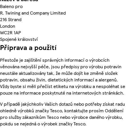
Baleno pro
R. Twining and Company Limited
216 Strand
London
WC2R 1AP
Spojené království
Příprava a použití
Přestože je zajištění správných informací o výrobcích
věnována nejvyšší péče, jsou předpisy pro výrobu potravin
neustále aktualizovány tak, že může dojít ke změně složek
potravin, obsahu živin, dietetických informací a alergenů.
Vždy byste si měli přečíst etiketu na výrobku a nespoléhat se
pouze na informace poskytnuté na internetových stránkách.
V případě jakýchkoliv Vašich dotazů nebo potřeby získat radu
ohledně výrobků značky Tesco, kontaktujte prosím Oddělení
pro služby zákazníkům Tesco nebo výrobce daného výrobku,
pokdu se nejedná o výrobek značky Tesco.