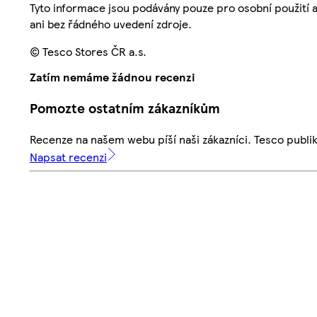
Tyto informace jsou podávány pouze pro osobní použití 
ani bez řádného uvedení zdroje.
© Tesco Stores ČR a.s.
Zatím nemáme žádnou recenzi
Pomozte ostatním zákazníkům
Recenze na našem webu píší naši zákazníci. Tesco publ
Napsat recenzi