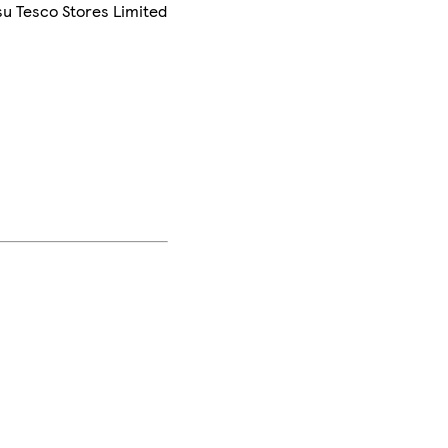
su Tesco Stores Limited