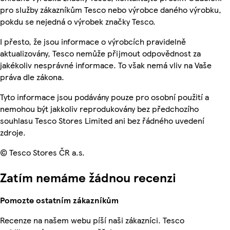
pro služby zákazníkům Tesco nebo výrobce daného výrobku,
pokdu se nejedná o výrobek značky Tesco.
I přesto, že jsou informace o výrobcích pravidelně
aktualizovány, Tesco nemůže přijmout odpovědnost za
jakékoliv nesprávné informace. To však nemá vliv na Vaše
práva dle zákona.
Tyto informace jsou podávány pouze pro osobní použití a
nemohou být jakkoliv reprodukovány bez předchozího
souhlasu Tesco Stores Limited ani bez řádného uvedení
zdroje.
© Tesco Stores ČR a.s.
Zatím nemáme žádnou recenzi
Pomozte ostatním zákazníkům
Recenze na našem webu píší naši zákazníci. Tesco