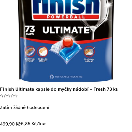
Finish Ultimate kapsle do myčky nádobí - Fresh 73 ks
Zatím žádné hodnocení
6,85 Kč/kus
499,90 Kč