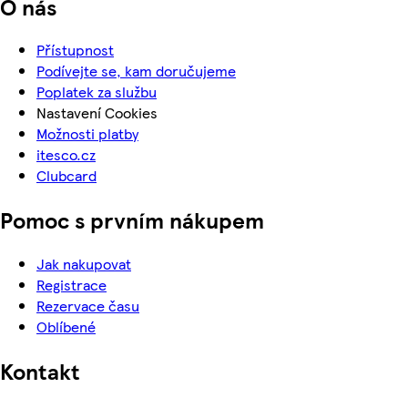
O nás
Přístupnost
Podívejte se, kam doručujeme
Poplatek za službu
Nastavení Cookies
Možnosti platby
itesco.cz
Clubcard
Pomoc s prvním nákupem
Jak nakupovat
Registrace
Rezervace času
Oblíbené
Kontakt