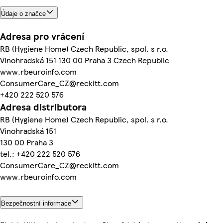
Údaje o značce
Adresa pro vrácení
RB (Hygiene Home) Czech Republic, spol. s r.o.
Vinohradská 151 130 00 Praha 3 Czech Republic
www.rbeuroinfo.com
ConsumerCare_CZ@reckitt.com
+420 222 520 576
Adresa distributora
RB (Hygiene Home) Czech Republic, spol. s r.o.
Vinohradská 151
130 00 Praha 3
tel.: +420 222 520 576
ConsumerCare_CZ@reckitt.com
www.rbeuroinfo.com
Bezpečnostní informace