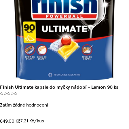
Finish Ultimate kapsle do myčky nádobí - Lemon 90 ks
Zatím žádné hodnocení
7,21 Kč/kus
649,00 Kč