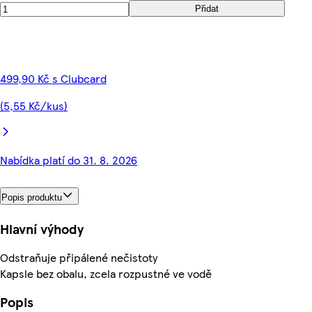
Přidat
499,90 Kč s Clubcard
(5,55 Kč/kus)
Nabídka platí do 31. 8. 2026
Popis produktu
Hlavní výhody
Odstraňuje připálené nečistoty
Kapsle bez obalu, zcela rozpustné ve vodě
Popis