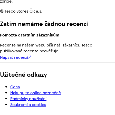
zdroje.
© Tesco Stores ČR a.s.
Zatím nemáme žádnou recenzi
Pomozte ostatním zákazníkům
Recenze na našem webu píší naši zákazníci. Tesco
publikované recenze neověřuje.
Napsat recenzi
Užitečné odkazy
Cena
Nakupujte online bezpečně
Podmínky používání
Soukromí a cookies