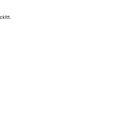
ckitt.